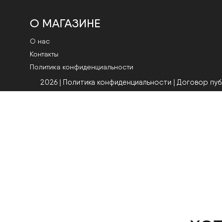
О МАГАЗИНЕ
О нас
Контакты
Политика конфиденциальности
2026 | Политика конфиденциальности
|
Договор пу