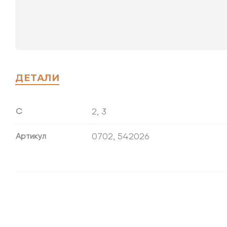
ДЕТАЛИ
2, 3
С
0702, 542026
Артикул