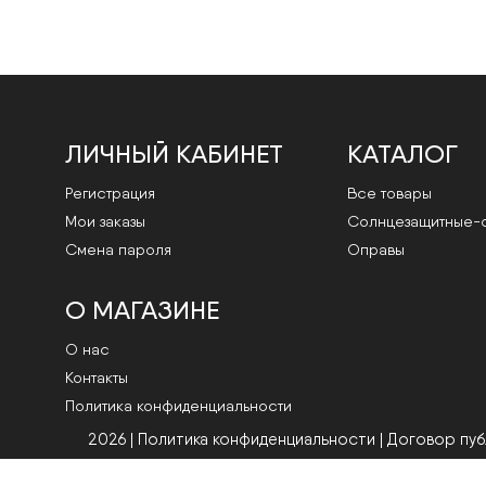
ЛИЧНЫЙ КАБИНЕТ
КАТАЛОГ
Регистрация
Все товары
Мои заказы
Cолнцезащитные-
Смена пароля
Оправы
О МАГАЗИНЕ
О нас
Контакты
Политика конфиденциальности
2026 | Политика конфиденциальности
|
Договор пу