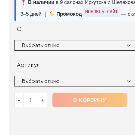
Артикул
В КОРЗИНУ