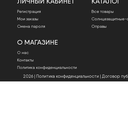
ЛИЧНЫЙ КАБИНЕТ
КАТАЛОГ
Регистрация
Все товары
Мои заказы
Cолнцезащитные-
Смена пароля
Оправы
О МАГАЗИНЕ
О нас
Контакты
Политика конфиденциальности
2026 | Политика конфиденциальности
|
Договор пу