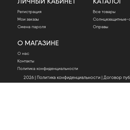
ЛИЧНЫЙ КАБИНЕТ
КАТАЛОГ
Регистрация
Все товары
Мои заказы
Cолнцезащитные-
Смена пароля
Оправы
О МАГАЗИНЕ
О нас
Контакты
Политика конфиденциальности
2026 | Политика конфиденциальности
|
Договор пу