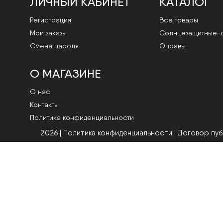
ЛИЧНЫЙ КАБИНЕТ
КАТАЛОГ
Регистрация
Все товары
Мои заказы
Cолнцезащитные-
Смена пароля
Оправы
О МАГАЗИНЕ
О нас
Контакты
Политика конфиденциальности
2026 | Политика конфиденциальности
|
Договор пу