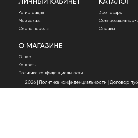
ЛИЧНЫЙ КАБИНЕТ
КАТАЛОГ
Регистрация
Все товары
Мои заказы
Cолнцезащитные-
Смена пароля
Оправы
О МАГАЗИНЕ
О нас
Контакты
Политика конфиденциальности
2026 | Политика конфиденциальности
|
Договор пу