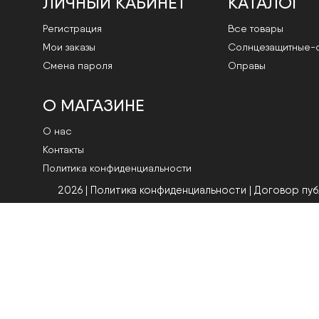
ЛИЧНЫЙ КАБИНЕТ
КАТАЛОГ
Регистрация
Все товары
Мои заказы
Cолнцезащитные-
Смена пароля
Оправы
О МАГАЗИНЕ
О нас
Контакты
Политика конфиденциальности
2026 | Политика конфиденциальности
|
Договор пу