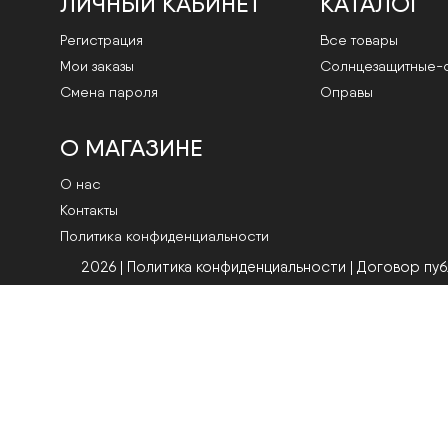
ЛИЧНЫЙ КАБИНЕТ
КАТАЛОГ
Регистрация
Все товары
Мои заказы
Cолнцезащитные-
Смена пароля
Оправы
О МАГАЗИНЕ
О нас
Контакты
Политика конфиденциальности
2026 | Политика конфиденциальности
|
Договор пу