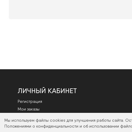
ЛИЧНЫЙ КАБИНЕТ
Регистрация
Мои заказы
Смена пароля
Мы используем файлы cookies для улучшения работы сайта. Ос
Положениями о конфиденциальности и об использовании файло