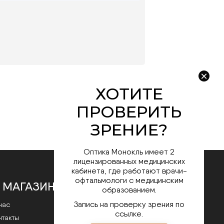
Оптика Монокль имеет 2
лицензированных медицинских
кабинета, где работают врачи-
офтальмологи с медицинским
 МАГАЗИНЕ
образованием.
Запись на проверку зрения по
нас
ссылке.
нтакты