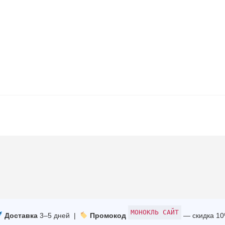
МОНОКЛЬ САЙТ
Доставка
3–5 дней |
Промокод
— скидка 1