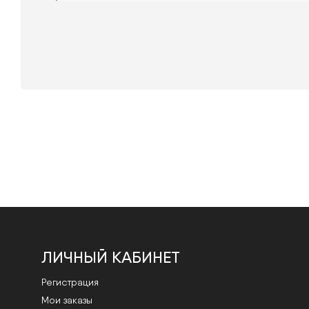
ЛИЧНЫЙ КАБИНЕТ
Регистрация
Мои заказы