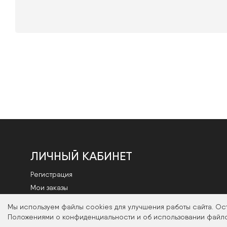
ЛИЧНЫЙ КАБИНЕТ
Регистрация
Мои заказы
Смена пароля
Мы используем файлы cookies для улучшения работы сайта. Ос
Положениями о конфиденциальности и об использовании файло