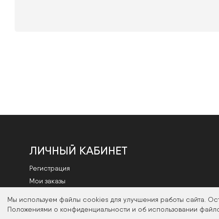
ЛИЧНЫЙ КАБИНЕТ
Регистрация
Мои заказы
Смена пароля
Мы используем файлы cookies для улучшения работы сайта. Ос
Положениями о конфиденциальности и об использовании файло