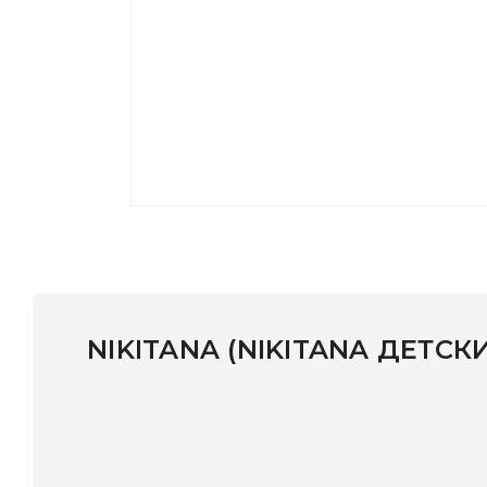
NIKITANA (NIKITANA ДЕТСК