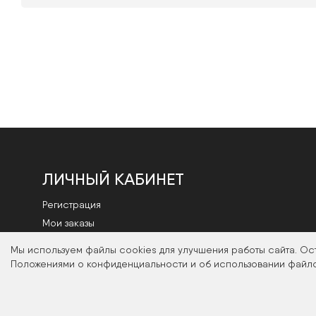
ЛИЧНЫЙ КАБИНЕТ
Регистрация
Мои заказы
Смена пароля
Мы используем файлы cookies для улучшения работы сайта. Ос
Положениями о конфиденциальности и об использовании файло
2