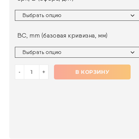
В КОРЗИНУ