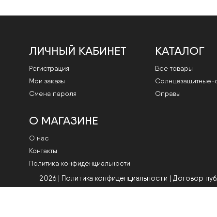
ЛИЧНЫЙ КАБИНЕТ
КАТАЛОГ
Регистрация
Все товары
Мои заказы
Cолнцезащитные-
Смена пароля
Оправы
О МАГАЗИНЕ
О нас
Контакты
Политика конфиденциальности
2026 | Политика конфиденциальности
|
Договор пу