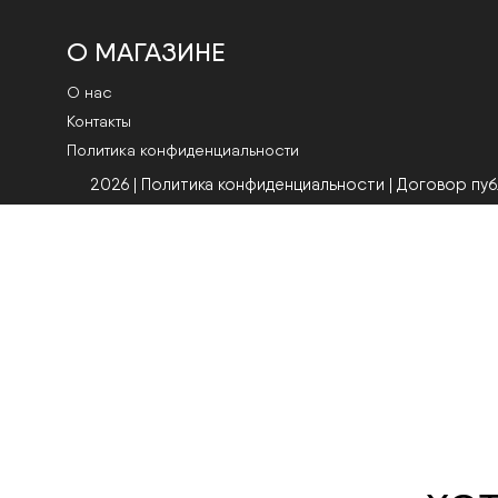
О МАГАЗИНЕ
О нас
Контакты
Политика конфиденциальности
2026 | Политика конфиденциальности
|
Договор пу