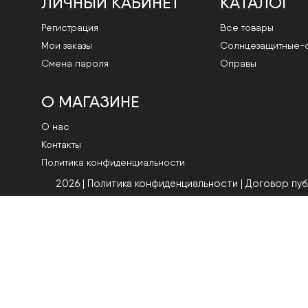
ЛИЧНЫЙ КАБИНЕТ
КАТАЛОГ
Регистрация
Все товары
Мои заказы
Cолнцезащитные-
Смена пароля
Оправы
О МАГАЗИНЕ
О нас
Контакты
Политика конфиденциальности
2026 | Политика конфиденциальности
|
Договор пу