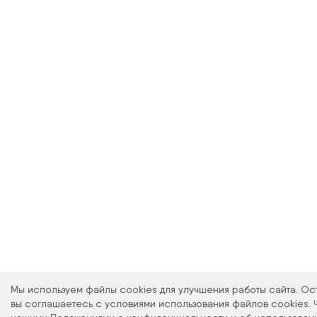
Мы используем файлы cookies для улучшения работы сайта. Ос
вы соглашаетесь с условиями использования файлов cookies. 