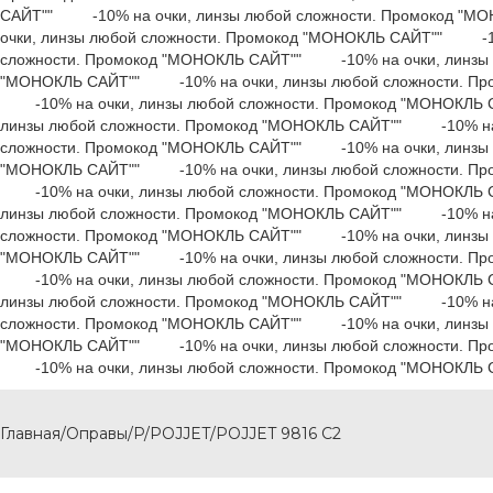
САЙТ"" -10% на очки, линзы любой сложности. Промокод 
очки, линзы любой сложности. Промокод "МОНОКЛЬ САЙТ"" -10
сложности. Промокод "МОНОКЛЬ САЙТ"" -10% на очки, линзы 
"МОНОКЛЬ САЙТ"" -10% на очки, линзы любой сложности. Пр
-10% на очки, линзы любой сложности. Промокод "МОНОКЛЬ
линзы любой сложности. Промокод "МОНОКЛЬ САЙТ"" -10% на 
сложности. Промокод "МОНОКЛЬ САЙТ"" -10% на очки, линзы 
"МОНОКЛЬ САЙТ"" -10% на очки, линзы любой сложности. Пр
-10% на очки, линзы любой сложности. Промокод "МОНОКЛЬ
линзы любой сложности. Промокод "МОНОКЛЬ САЙТ"" -10% на 
сложности. Промокод "МОНОКЛЬ САЙТ"" -10% на очки, линзы 
"МОНОКЛЬ САЙТ"" -10% на очки, линзы любой сложности. Пр
-10% на очки, линзы любой сложности. Промокод "МОНОКЛЬ
линзы любой сложности. Промокод "МОНОКЛЬ САЙТ"" -10% на 
сложности. Промокод "МОНОКЛЬ САЙТ"" -10% на очки, линзы 
"МОНОКЛЬ САЙТ"" -10% на очки, линзы любой сложности. Пр
-10% на очки, линзы любой сложности. Промокод "МОНОК
Главная
/
Оправы
/
P
/
POJJET
/
POJJET 9816 С2