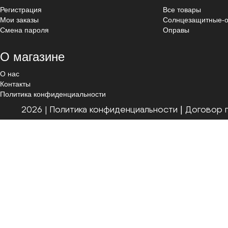
Регистрация
Все товары
Мои заказы
Cолнцезащитные-о
Смена пароля
Оправы
О магазине
О нас
Контакты
Политика конфиденциальности
2026 | Политика конфиденциальности
Договор 
|