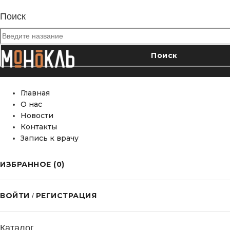
Поиск
Главная
О нас
Новости
Контакты
Запись к врачу
ИЗБРАННОЕ
(0)
ВОЙТИ
РЕГИСТРАЦИЯ
/
Каталог