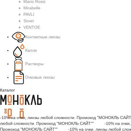
Mario Rossi
Mirabelle
PAVLI
Sover
VENTOE
Контактные линзы
Капли
Растворы
Очковые линзы
Каталог
0
-10% на очки, линзы любой сложности. Промокод "МОНОКЛЬ СА
любой сложности. Промокод "МОНОКЛЬ САЙТ"" -10% на очки, 
Промокод "МОНОКЛЬ САЙТ"" -10% на очки, линзы любой слож