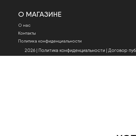
О МАГАЗИНЕ
О нас
Контакты
Политика конфиденциальности
2026 | Политика конфиденциальности
|
Договор пу