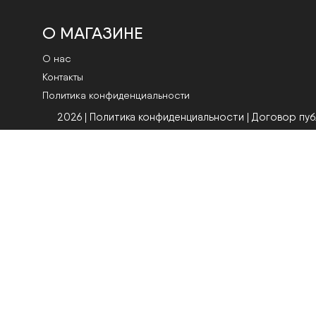
О МАГАЗИНЕ
О нас
Контакты
Политика конфиденциальности
2026 | Политика конфиденциальности
|
Договор пу