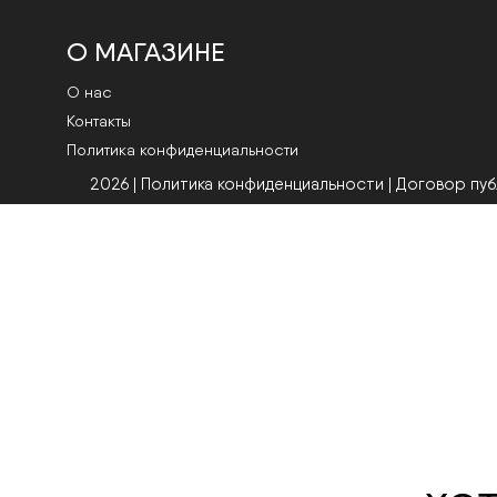
О МАГАЗИНЕ
О нас
Контакты
Политика конфиденциальности
2026 | Политика конфиденциальности
|
Договор пу