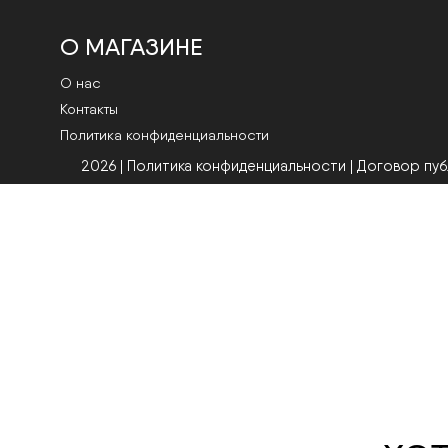
О МАГАЗИНЕ
О нас
Контакты
Политика конфиденциальности
2026 | Политика конфиденциальности
|
Договор пу