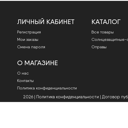
ЛИЧНЫЙ КАБИНЕТ
КАТАЛОГ
Регистрация
Все товары
Мои заказы
Cолнцезащитные-
Смена пароля
Оправы
О МАГАЗИНЕ
О нас
Контакты
Политика конфиденциальности
2026 | Политика конфиденциальности
|
Договор пу