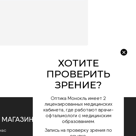
Оптика Монокль имеет 2
лицензированных медицинских
кабинета, где работают врачи-
офтальмологи с медицинским
 МАГАЗИНЕ
образованием.
Запись на проверку зрения по
нас
ссылке.