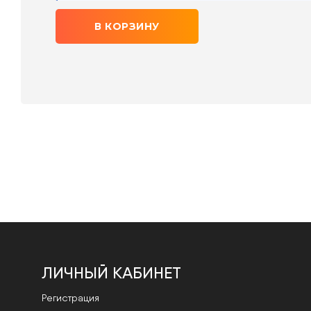
В КОРЗИНУ
ЛИЧНЫЙ КАБИНЕТ
Регистрация