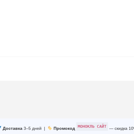
МОНОКЛЬ САЙТ
Доставка
3–5 дней |
Промокод
— скидка 1