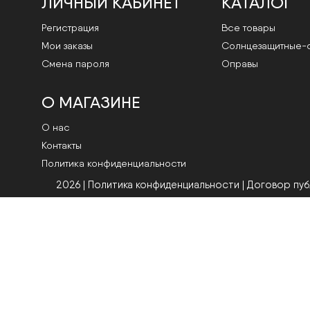
ЛИЧНЫЙ КАБИНЕТ
КАТАЛОГ
Регистрация
Все товары
Мои заказы
Cолнцезащитные-
Смена пароля
Оправы
О МАГАЗИНЕ
О нас
Контакты
Политика конфиденциальности
2026 | Политика конфиденциальности
|
Договор пу