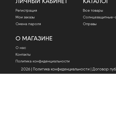
ЛИЧНЫЙ КАБИНЕТ
КАТАЛОГ
Регистрация
Все товары
Мои заказы
Cолнцезащитные-
Смена пароля
Оправы
О МАГАЗИНЕ
О нас
Контакты
Политика конфиденциальности
2026 | Политика конфиденциальности
|
Договор пу