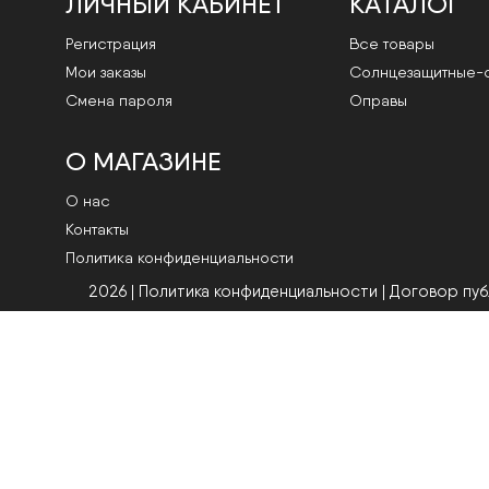
ЛИЧНЫЙ КАБИНЕТ
КАТАЛОГ
Регистрация
Все товары
Мои заказы
Cолнцезащитные-
Смена пароля
Оправы
О МАГАЗИНЕ
О нас
Контакты
Политика конфиденциальности
2026 | Политика конфиденциальности
|
Договор пу