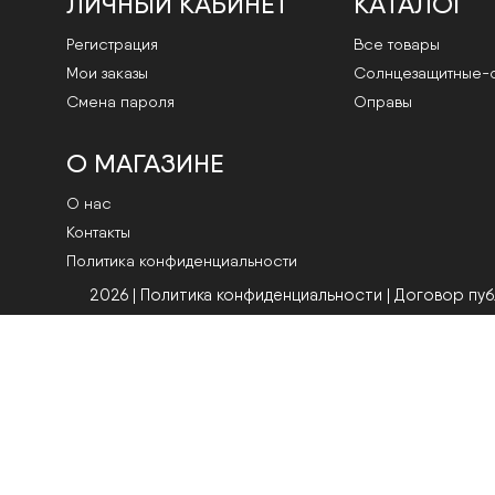
ЛИЧНЫЙ КАБИНЕТ
КАТАЛОГ
Регистрация
Все товары
Мои заказы
Cолнцезащитные-
Смена пароля
Оправы
О МАГАЗИНЕ
О нас
Контакты
Политика конфиденциальности
2026 | Политика конфиденциальности
|
Договор пу