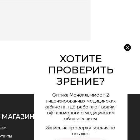
Оптика Монокль имеет 2
лицензированных медицинских
кабинета, где работают врачи-
офтальмологи с медицинским
 МАГАЗИНЕ
образованием.
Запись на проверку зрения по
нас
ссылке.
нтакты