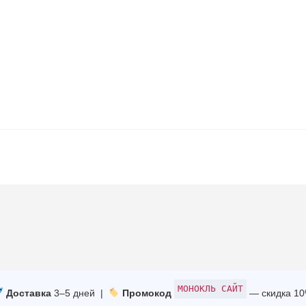
МОНОКЛЬ САЙТ
Доставка
3–5 дней |
Промокод
— скидка 1