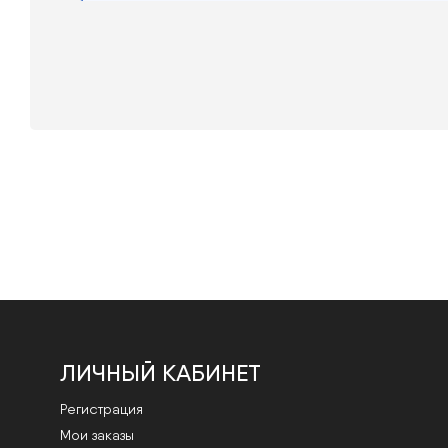
ЛИЧНЫЙ КАБИНЕТ
Регистрация
Мои заказы