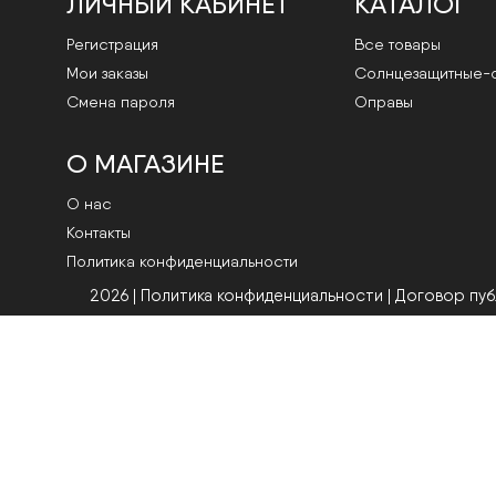
ЛИЧНЫЙ КАБИНЕТ
КАТАЛОГ
Регистрация
Все товары
Мои заказы
Cолнцезащитные-
Смена пароля
Оправы
О МАГАЗИНЕ
О нас
Контакты
Политика конфиденциальности
2026 | Политика конфиденциальности
|
Договор пу