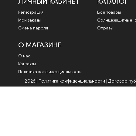
ЛИЧНЫЙ КАБИНЕТ
КАТАЛОГ
Регистрация
Все товары
Мои заказы
Cолнцезащитные-
Смена пароля
Оправы
О МАГАЗИНЕ
О нас
Контакты
Политика конфиденциальности
2026 | Политика конфиденциальности
|
Договор пу