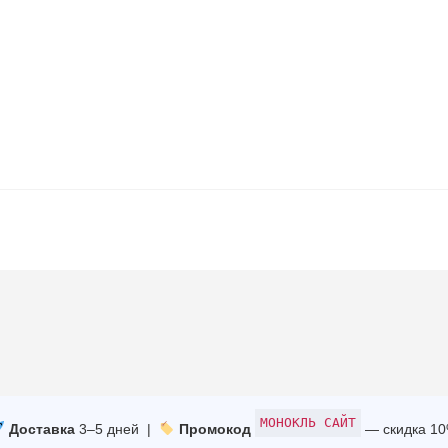
МОНОКЛЬ САЙТ
Доставка
3–5 дней |
Промокод
— скидка 1