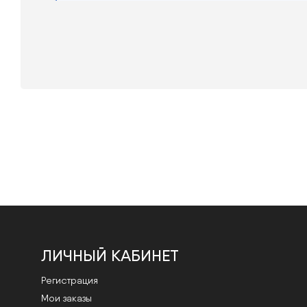
ЛИЧНЫЙ КАБИНЕТ
Регистрация
Мои заказы