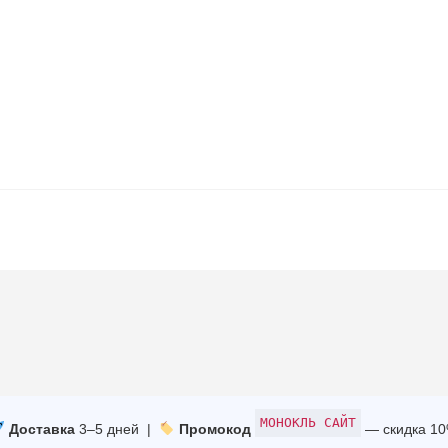
МОНОКЛЬ САЙТ
Доставка
3–5 дней |
Промокод
— скидка 1