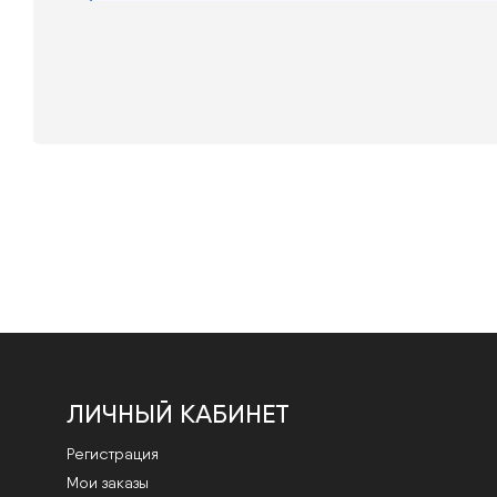
ЛИЧНЫЙ КАБИНЕТ
Регистрация
Мои заказы