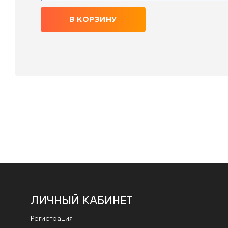
В КОРЗИНУ
ЛИЧНЫЙ КАБИНЕТ
Регистрация