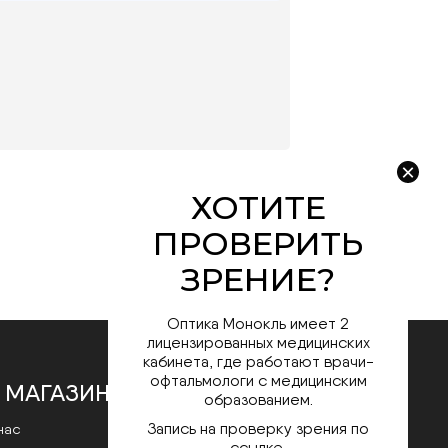
Оптика Монокль имеет 2
лицензированных медицинских
кабинета, где работают врачи-
офтальмологи с медицинским
 МАГАЗИНЕ
образованием.
Запись на проверку зрения по
нас
ссылке.