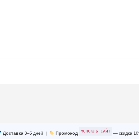
МОНОКЛЬ САЙТ
Доставка
3–5 дней |
Промокод
— скидка 1