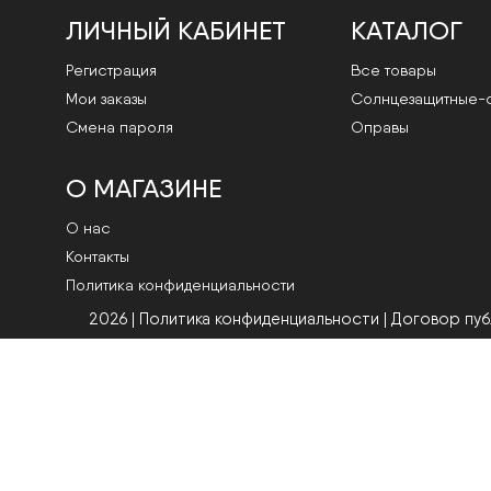
ЛИЧНЫЙ КАБИНЕТ
КАТАЛОГ
Регистрация
Все товары
Мои заказы
Cолнцезащитные-
Смена пароля
Оправы
О МАГАЗИНЕ
О нас
Контакты
Политика конфиденциальности
2026 | Политика конфиденциальности
|
Договор пу