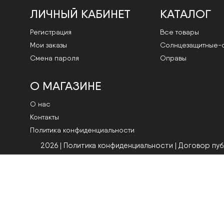
ЛИЧНЫЙ КАБИНЕТ
КАТАЛОГ
Регистрация
Все товары
Мои заказы
Cолнцезащитные-
Смена пароля
Оправы
О МАГАЗИНЕ
О нас
Контакты
Политика конфиденциальности
2026 | Политика конфиденциальности
|
Договор пу