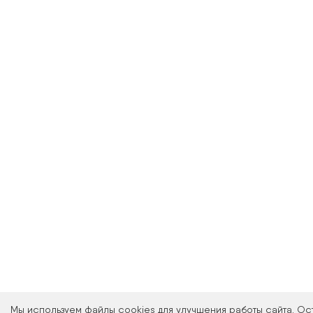
Мы используем файлы cookies для улучшения работы сайта. Ос