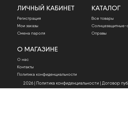
ЛИЧНЫЙ КАБИНЕТ
КАТАЛОГ
Регистрация
Все товары
Мои заказы
Cолнцезащитные-
Смена пароля
Оправы
О МАГАЗИНЕ
О нас
Контакты
Политика конфиденциальности
2026 | Политика конфиденциальности
|
Договор пу