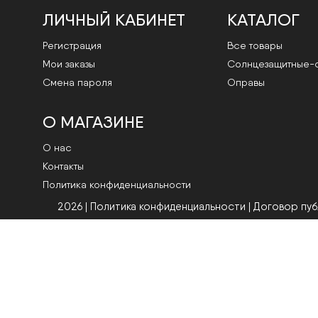
ЛИЧНЫЙ КАБИНЕТ
КАТАЛОГ
Регистрация
Все товары
Мои заказы
Cолнцезащитные-
Смена пароля
Оправы
О МАГАЗИНЕ
О нас
Контакты
Политика конфиденциальности
2026 | Политика конфиденциальности
|
Договор пу