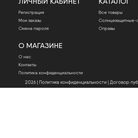
ЛИЧНЫЙ КАБИНЕТ
КАТАЛОГ
Регистрация
Все товары
Мои заказы
Cолнцезащитные-
Смена пароля
Оправы
О МАГАЗИНЕ
О нас
Контакты
Политика конфиденциальности
2026 | Политика конфиденциальности
|
Договор пу