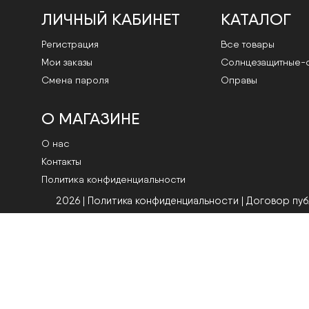
ЛИЧНЫЙ КАБИНЕТ
КАТАЛОГ
Регистрация
Все товары
Мои заказы
Cолнцезащитные-
Смена пароля
Оправы
О МАГАЗИНЕ
О нас
Контакты
Политика конфиденциальности
2026 | Политика конфиденциальности
|
Договор пу