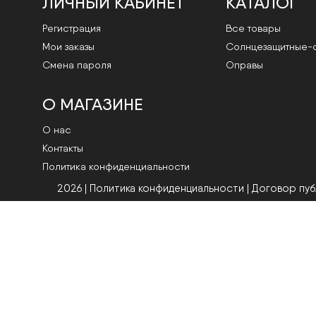
ЛИЧНЫЙ КАБИНЕТ
КАТАЛОГ
Регистрация
Все товары
Мои заказы
Cолнцезащитные-
Смена пароля
Оправы
О МАГАЗИНЕ
О нас
Контакты
Политика конфиденциальности
2026 | Политика конфиденциальности
|
Договор пу