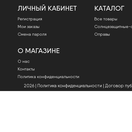
ЛИЧНЫЙ КАБИНЕТ
КАТАЛОГ
Регистрация
Все товары
Мои заказы
Cолнцезащитные-
Смена пароля
Оправы
О МАГАЗИНЕ
О нас
Контакты
Политика конфиденциальности
2026 | Политика конфиденциальности
|
Договор пу