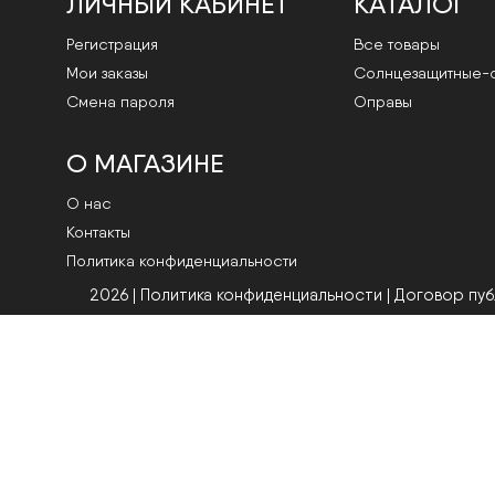
ЛИЧНЫЙ КАБИНЕТ
КАТАЛОГ
Регистрация
Все товары
Мои заказы
Cолнцезащитные-
Смена пароля
Оправы
О МАГАЗИНЕ
О нас
Контакты
Политика конфиденциальности
2026 | Политика конфиденциальности
|
Договор пу