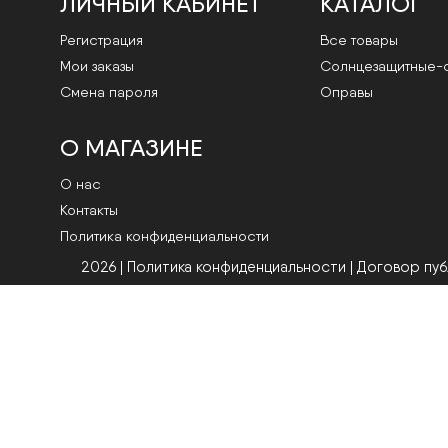
ЛИЧНЫЙ КАБИНЕТ
КАТАЛОГ
Регистрация
Все товары
Мои заказы
Cолнцезащитные-
Смена пароля
Оправы
О МАГАЗИНЕ
О нас
Контакты
Политика конфиденциальности
2026 | Политика конфиденциальности
|
Договор пу