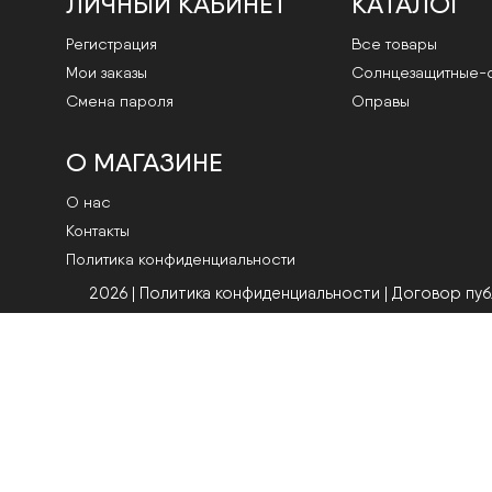
ЛИЧНЫЙ КАБИНЕТ
КАТАЛОГ
Регистрация
Все товары
Мои заказы
Cолнцезащитные-
Смена пароля
Оправы
О МАГАЗИНЕ
О нас
Контакты
Политика конфиденциальности
2026 | Политика конфиденциальности
|
Договор пу