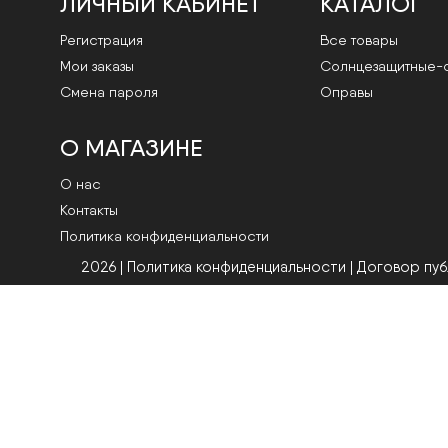
ЛИЧНЫЙ КАБИНЕТ
КАТАЛОГ
Регистрация
Все товары
Мои заказы
Cолнцезащитные-
Смена пароля
Оправы
О МАГАЗИНЕ
О нас
Контакты
Политика конфиденциальности
2026 | Политика конфиденциальности
|
Договор пу