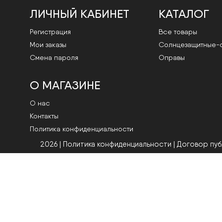
ЛИЧНЫЙ КАБИНЕТ
КАТАЛОГ
Регистрация
Все товары
Мои заказы
Cолнцезащитные-
Смена пароля
Оправы
О МАГАЗИНЕ
О нас
Контакты
Политика конфиденциальности
2026 | Политика конфиденциальности
|
Договор пу