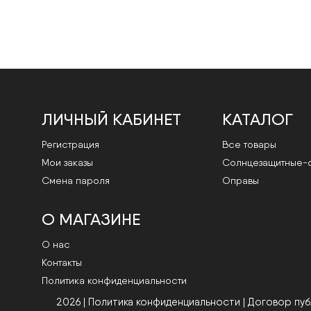
ЛИЧНЫЙ КАБИНЕТ
КАТАЛОГ
Регистрация
Все товары
Мои заказы
Cолнцезащитные-
Смена пароля
Оправы
О МАГАЗИНЕ
О нас
Контакты
Политика конфиденциальности
2026 | Политика конфиденциальности
|
Договор пу