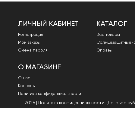
ЛИЧНЫЙ КАБИНЕТ
КАТАЛОГ
Регистрация
Все товары
Мои заказы
Cолнцезащитные-
Смена пароля
Оправы
О МАГАЗИНЕ
О нас
Контакты
Политика конфиденциальности
2026 | Политика конфиденциальности
|
Договор пу