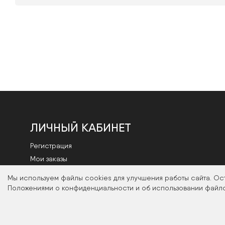
ЛИЧНЫЙ КАБИНЕТ
Регистрация
Мои заказы
Смена пароля
Мы используем файлы cookies для улучшения работы сайта. Ос
Положениями о конфиденциальности и об использовании файло
2