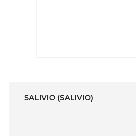
SALIVIO (SALIVIO)