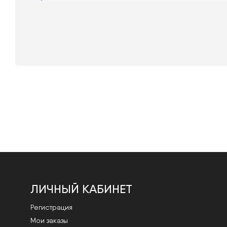
ЛИЧНЫЙ КАБИНЕТ
Регистрация
Мои заказы