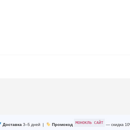
МОНОКЛЬ САЙТ
Доставка
3–5 дней |
Промокод
— скидка 1