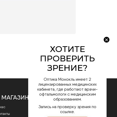
Оптика Монокль имеет 2
лицензированных медицинских
кабинета, где работают врачи-
офтальмологи с медицинским
 МАГАЗИНЕ
образованием.
Запись на проверку зрения по
нас
ссылке.
нтакты